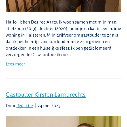
Hallo, ik ben Desiree Aarts. Ik woon samen met mijn man,
stiefzoon (2013), dochter (2020), hondje en kat in een ruime
woning in Halsteren. Mijn drijfveer om gastouder te zijn is
dat ik het heerlijk vind om kinderen te zien groeien en
ontdekken in een huiselijke sfeer. Ik ben gediplomeerd
verzorgende IG, waardoor ik ook…
Lees meer
Gastouder Kirsten Lambrechts
Door
Redactie
|
24 mei 2023