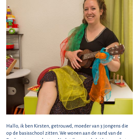
Hallo, ik ben Kirsten, getrouwd, moeder van 3 jongens die
op de basisschool zitten. We wonen aan de rand van de