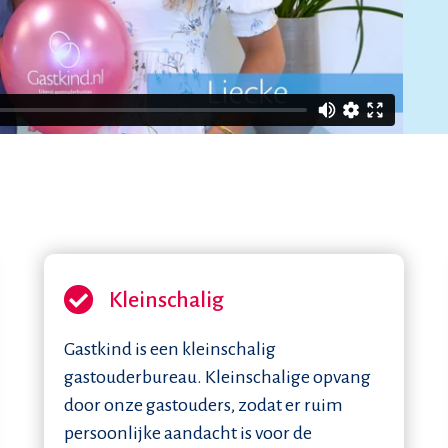
Kleinschalig
Gastkind is een kleinschalig
gastouderbureau. Kleinschalige opvang
door onze gastouders, zodat er ruim
persoonlijke aandacht is voor de