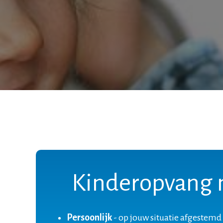
Kinderopvang 
Persoonlijk
- op jouw situatie afgestemd