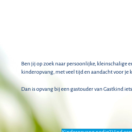
Ben jij op zoek naar persoonlijke, kleinschalige 
kinderopvang, met veel tijd en aandacht voor je 
Dan is opvang bij een gastouder van Gastkind iets