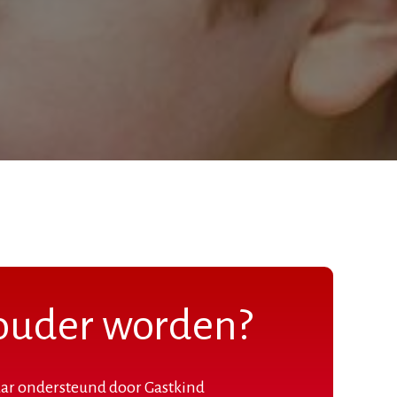
ouder worden?
ar ondersteund door Gastkind