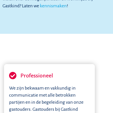
Gastkind? Laten we
kennismaken
!
Professioneel
We zijn bekwaam en vakkundig in
communicatie met alle betrokken
partijen en in de begeleiding van onze
gastouders. Gastouders bij Gastkind