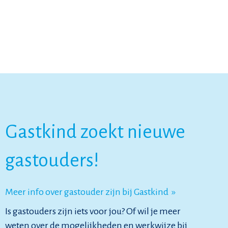
Gastkind zoekt nieuwe
gastouders!
Meer info over gastouder zijn bij Gastkind »
Is gastouders zijn iets voor jou? Of wil je meer
weten over de mogelijkheden en werkwijze bij