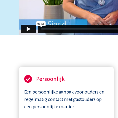
Persoonlijk
Een persoonlijke aanpak voor ouders en
regelmatig contact met gastouders op
een persoonlijke manier.