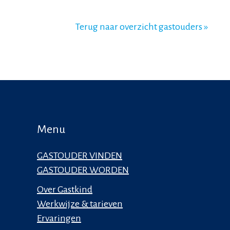
Terug naar overzicht gastouders »
Menu
GASTOUDER VINDEN
GASTOUDER WORDEN
Over Gastkind
Werkwijze & tarieven
Ervaringen