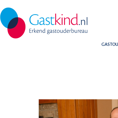
GASTO