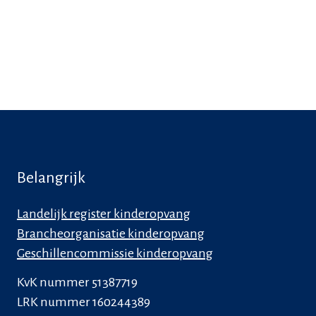
Belangrijk
Landelijk register kinderopvang
Brancheorganisatie kinderopvang
Geschillencommissie kinderopvang
KvK nummer 51387719
LRK nummer 160244389