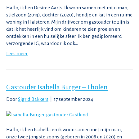
Hallo, ik ben Desiree Aarts. Ik woon samen met mijn man,
stiefzoon (2013), dochter (2020), hondje en kat in een ruime
woning in Halsteren. Mijn drijfveer om gastouder te zijn is
dat ik het heerlijk vind om kinderen te zien groeien en
ontdekken in een huiselijke sfeer. Ik ben gediplomeerd
verzorgende IG, waardoor ik ook…
Lees meer
Gastouder Isabella Burger – Tholen
Door
Sigrid Bakkers
|
17 september 2024
Hallo, ik ben Isabella en ik woon samen met mijn man,
onze twee jongste zoons (geboren in 2008 en 2020) en