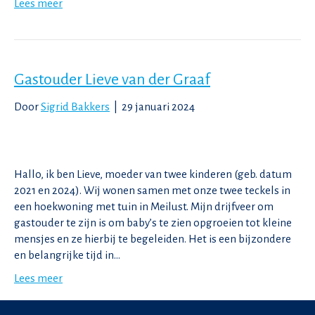
Lees meer
Gastouder Lieve van der Graaf
Door
Sigrid Bakkers
|
29 januari 2024
Hallo, ik ben Lieve, moeder van twee kinderen (geb. datum
2021 en 2024). Wij wonen samen met onze twee teckels in
een hoekwoning met tuin in Meilust. Mijn drijfveer om
gastouder te zijn is om baby’s te zien opgroeien tot kleine
mensjes en ze hierbij te begeleiden. Het is een bijzondere
en belangrijke tijd in…
Lees meer