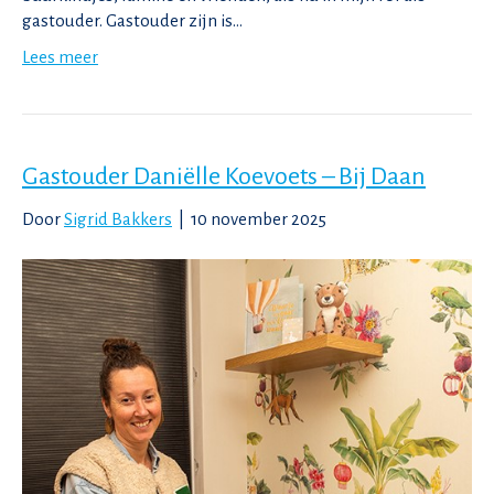
gastouder. Gastouder zijn is…
Lees meer
Gastouder Daniëlle Koevoets – Bij Daan
Door
Sigrid Bakkers
|
10 november 2025