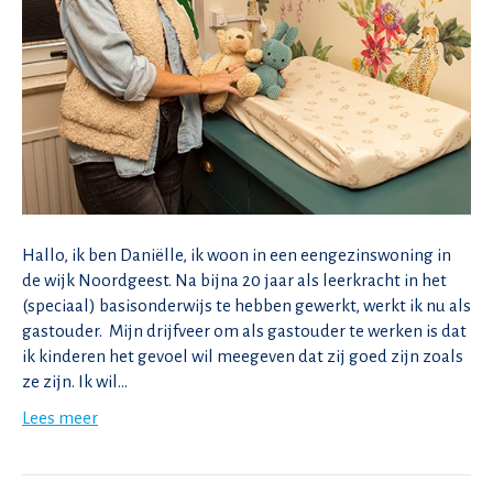
Hallo, ik ben Daniëlle, ik woon in een eengezinswoning in
de wijk Noordgeest. Na bijna 20 jaar als leerkracht in het
(speciaal) basisonderwijs te hebben gewerkt, werkt ik nu als
gastouder. Mijn drijfveer om als gastouder te werken is dat
ik kinderen het gevoel wil meegeven dat zij goed zijn zoals
ze zijn. Ik wil…
Lees meer