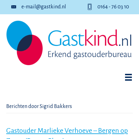
e-mail@gastkind.nl
0164 - 76 03 10
Berichten door Sigrid Bakkers
Gastouder Marlieke Verhoeve – Bergen op