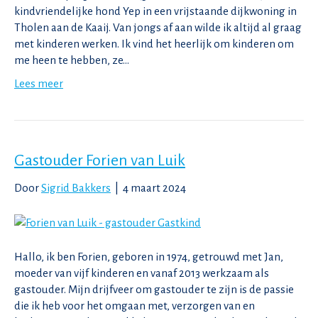
kindvriendelijke hond Yep in een vrijstaande dijkwoning in
Tholen aan de Kaaij. Van jongs af aan wilde ik altijd al graag
met kinderen werken. Ik vind het heerlijk om kinderen om
me heen te hebben, ze…
Lees meer
Gastouder Forien van Luik
Door
Sigrid Bakkers
|
4 maart 2024
Hallo, ik ben Forien, geboren in 1974, getrouwd met Jan,
moeder van vijf kinderen en vanaf 2013 werkzaam als
gastouder. Mijn drijfveer om gastouder te zijn is de passie
die ik heb voor het omgaan met, verzorgen van en