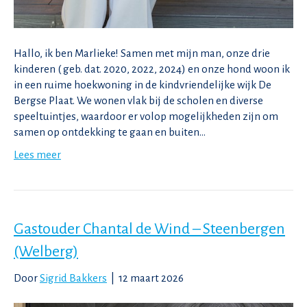
Hallo, ik ben Marlieke! Samen met mijn man, onze drie
kinderen ( geb. dat. 2020, 2022, 2024) en onze hond woon ik
in een ruime hoekwoning in de kindvriendelijke wijk De
Bergse Plaat. We wonen vlak bij de scholen en diverse
speeltuintjes, waardoor er volop mogelijkheden zijn om
samen op ontdekking te gaan en buiten…
Lees meer
Gastouder Chantal de Wind – Steenbergen
(Welberg)
Door
Sigrid Bakkers
|
12 maart 2026