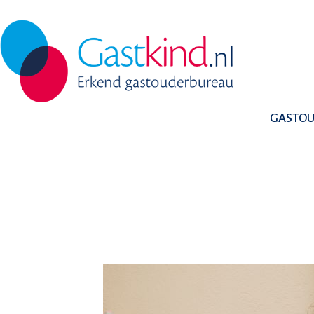
GASTO