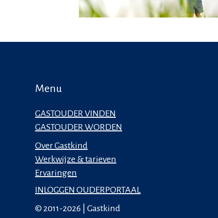
Menu
GASTOUDER VINDEN
GASTOUDER WORDEN
Over Gastkind
Werkwijze & tarieven
Ervaringen
INLOGGEN OUDERPORTAAL
© 2011-2026 | Gastkind