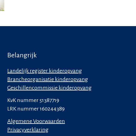
Belangrijk
Landelijk register kinderopvang
Brancheorganisatie kinderopvang
Geschillencommissie kinderopvang
KvK nummer 51387719
LRK nummer 160244389
Algemene Voorwaarden
Privacyverklaring