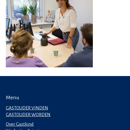
Menu
GASTOUDER VINDEN
GASTOUDER WORDEN
Over Gastkind