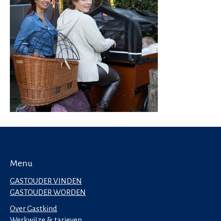
Menu
GASTOUDER VINDEN
GASTOUDER WORDEN
Over Gastkind
Werkwijze & tarieven