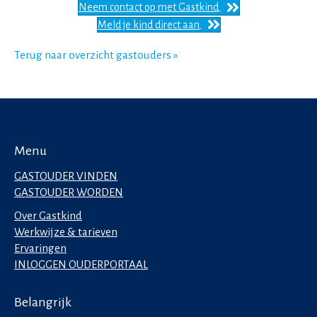
Neem contact op met Gastkind
Meld je kind direct aan
Terug naar overzicht gastouders »
Menu
GASTOUDER VINDEN
GASTOUDER WORDEN
Over Gastkind
Werkwijze & tarieven
Ervaringen
INLOGGEN OUDERPORTAAL
Belangrijk