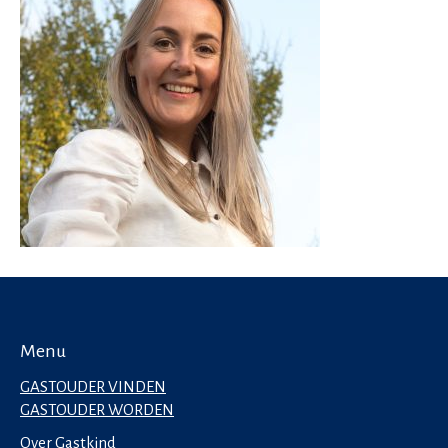
Menu
GASTOUDER VINDEN
GASTOUDER WORDEN
Over Gastkind